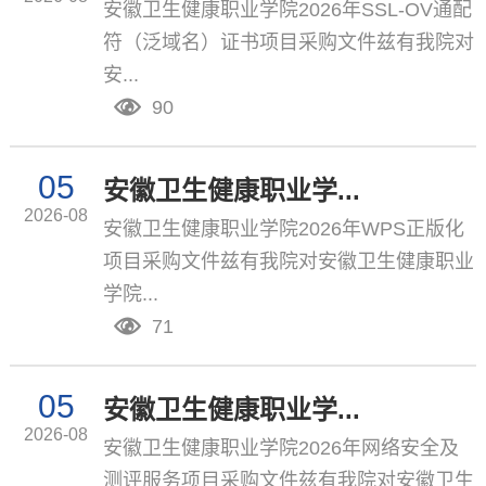
安徽卫生健康职业学院2026年SSL-OV通配
符（泛域名）证书项目采购文件兹有我院对
安...
90
05
安徽卫生健康职业学...
2026-08
安徽卫生健康职业学院2026年WPS正版化
项目采购文件兹有我院对安徽卫生健康职业
学院...
71
05
安徽卫生健康职业学...
2026-08
安徽卫生健康职业学院2026年网络安全及
测评服务项目采购文件兹有我院对安徽卫生