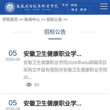
学院首页
>>
新闻中心
>>
招标公告
>>
招标公告
05
安徽卫生健康职业学...
2026-08
安徽卫生健康职业学院2026年edu邮箱项目
采购文件兹有我院对安徽卫生健康职业学院
20...
82
05
安徽卫生健康职业学...
2026-08