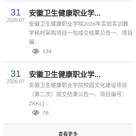
31
安徽卫生健康职业学...
2026-07
安徽卫生健康职业学院2026年实验实训教
学耗材采购项目一包成交结果公告一、项目
编...
134
31
安徽卫生健康职业学...
2026-07
安徽卫生健康职业学院校园文化建设项目
（第二次）成交结果公告一、项目编号：
ZKKL[...
76
查看更多