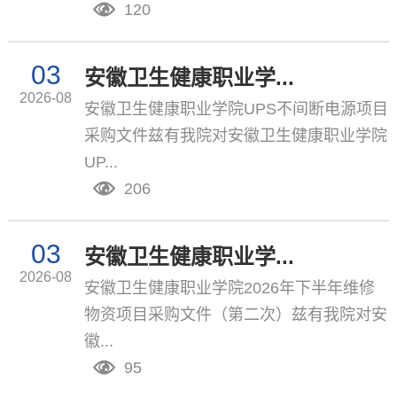
120
03
安徽卫生健康职业学...
2026-08
安徽卫生健康职业学院UPS不间断电源项目
采购文件兹有我院对安徽卫生健康职业学院
UP...
206
03
安徽卫生健康职业学...
2026-08
安徽卫生健康职业学院2026年下半年维修
物资项目采购文件（第二次）兹有我院对安
徽...
95