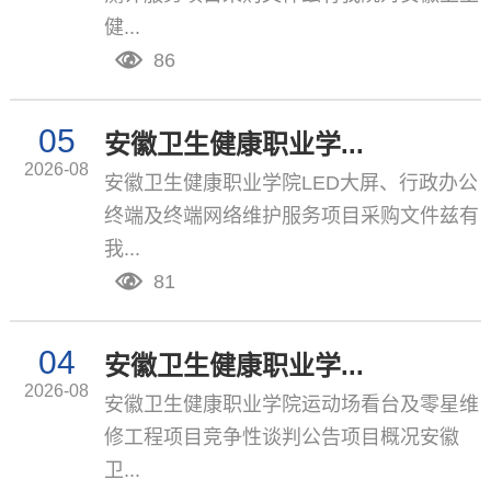
健...
86
05
安徽卫生健康职业学...
2026-08
安徽卫生健康职业学院LED大屏、行政办公
终端及终端网络维护服务项目采购文件兹有
我...
81
04
安徽卫生健康职业学...
2026-08
安徽卫生健康职业学院运动场看台及零星维
修工程项目竞争性谈判公告项目概况安徽
卫...