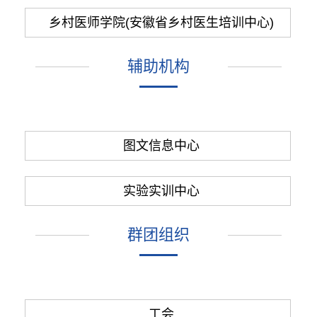
乡村医师学院(安徽省乡村医生培训中心)
辅助机构
图文信息中心
实验实训中心
群团组织
工会