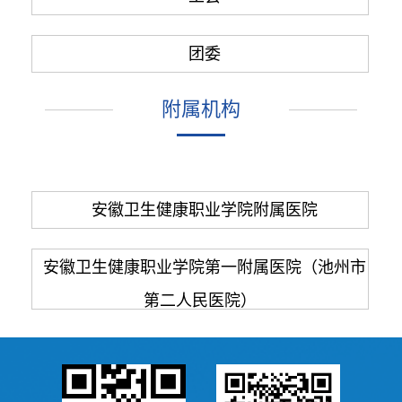
团委
附属机构
安徽卫生健康职业学院附属医院
安徽卫生健康职业学院第一附属医院（池州市
第二人民医院）