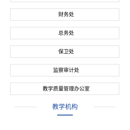
财务处
总务处
保卫处
监察审计处
教学质量管理办公室
教学机构