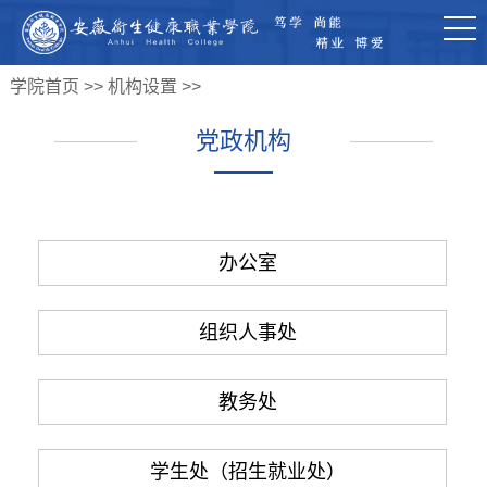
学院首页
>>
机构设置
>>
党政机构
办公室
组织人事处
教务处
学生处（招生就业处）