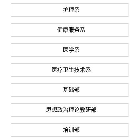
护理系
健康服务系
医学系
医疗卫生技术系
基础部
思想政治理论教研部
培训部