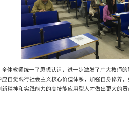
，全体教师统一了思想认识，进一步激发了广大教师的
中应自觉践行社会主义核心价值体系，加强自身修养，
创新精神和实践能力的高技能应用型人才做出更大的贡