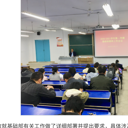
政就基础部有关工作做了详细部署并提出要求，具体涉