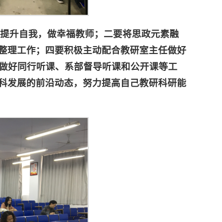
，提升自我，做幸福教师；二要将思政元素融
整理工作；四要积极主动配合教研室主任做好
实做好同行听课、系部督导听课和公开课等工
科发展的前沿动态，努力提高自己教研科研能