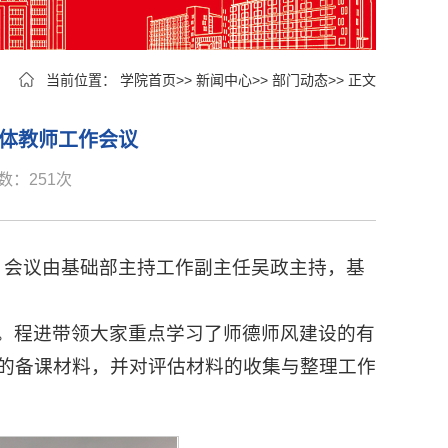
当前位置：
学院首页
>>
新闻中心
>>
部门动态
>> 正文
期全体教师工作会议
次数：
251
次
议，会议由基础部主持工作副主任吴政主持，基
。程进带领大家重点学习了师德师风建设的有
的备课材料，并对评估材料的收集与整理工作