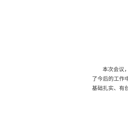
本次会议
了今后的工作
基础扎实、有