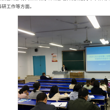
科研工作等方面。