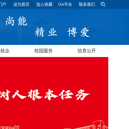
门户
设为首页
加入收藏
OA平台
联系我们
生就业
校园服务
信息公开