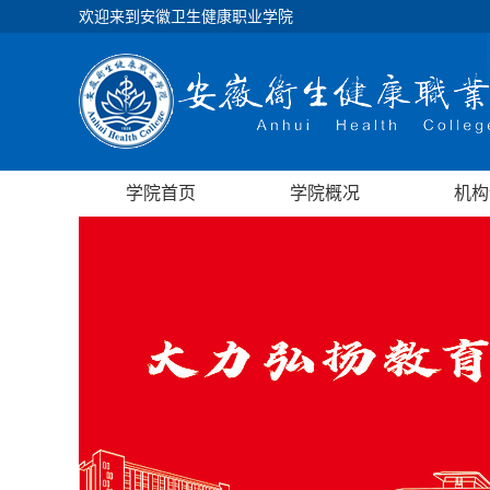
欢迎来到安徽卫生健康职业学院
学院首页
学院概况
机构