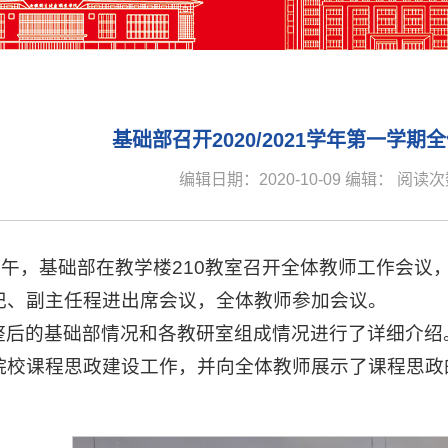
基础部召开2020/2021学年第一学
编辑日期：2020-10-09 编辑： 阅读
日下午，基础部在教学楼210教室召开全体教师工作会
记、副主任程进出席会议，全体教师参加会议。
整后的基础部情况和各教研室组成情况进行了详细介绍
院校课程思政建设工作，并向全体教师展示了课程思政