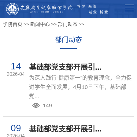
学院首页
>>
新闻中心
>>
部门动态
>>
部门动态
14
基础部党支部开展引...
2026-04
为深入践行“健康第一”的教育理念，全力促
进学生全面发展，4月10日下午，基础部
党...
149
09
基础部党支部开展引...
2026-04