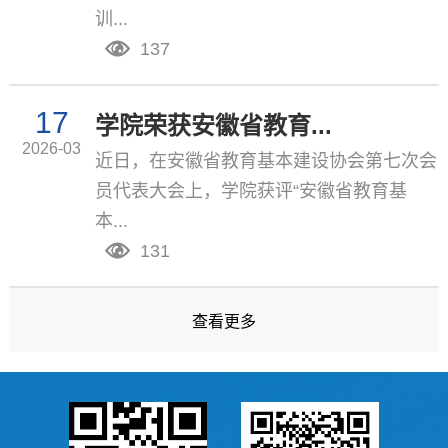
训...
137
17
学院荣获安徽省教育...
2026-03
近日，在安徽省教育基本建设协会第七次会
员代表大会上，学院获评“安徽省教育基
本...
131
查看更多