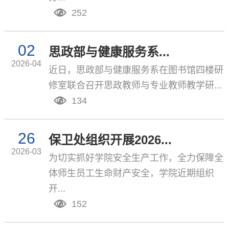
252
02
思政部与健康服务系...
2026-04
​近日，思政部与健康服务系在图书馆四楼研
修室联合召开思政教师与专业教师教学研...
134
26
保卫处组织开展2026...
2026-03
为切实抓好学院安全生产工作，全力保障全
体师生员工生命财产安全，学院近期组织
开...
152