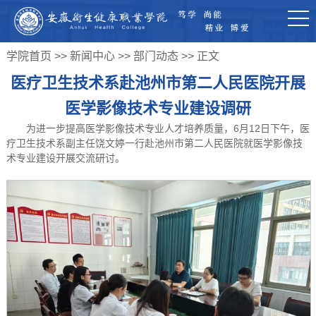
学院首页
>>
新闻中心
>>
部门动态
>> 正文
​医疗卫生技术系赴池州市第二人民医院开展
医学影像技术专业建设调研
为进一步提高医学影像技术专业人才培养质量，6月12日下午，医
疗卫生技术系副主任饶文婷一行赴池州市第二人民医院就医学影像技
术专业建设开展交流研讨。