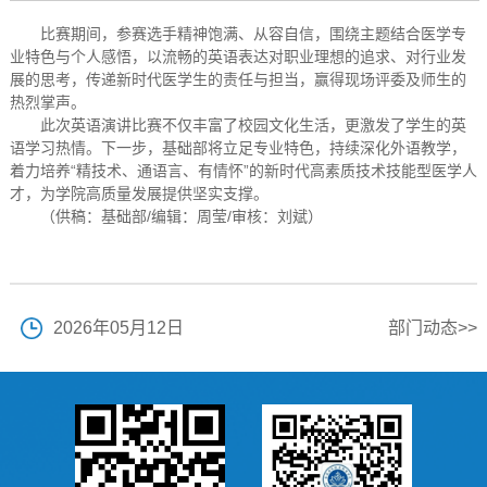
比赛期间，参赛选手精神饱满、从容自信，围绕主题结合医学专
业特色与个人感悟，以流畅的英语表达对职业理想的追求、对行业发
展的思考，传递新时代医学生的责任与担当，赢得现场评委及师生的
热烈掌声。
此次英语演讲比赛不仅丰富了校园文化生活，更激发了学生的英
语学习热情。下一步，基础部将立足专业特色，持续深化外语教学，
着力培养“精技术、通语言、有情怀”的新时代高素质技术技能型医学人
才，为学院高质量发展提供坚实支撑。
（供稿：基础部/编辑：周莹/审核：刘斌）
2026年05月12日
部门动态>>