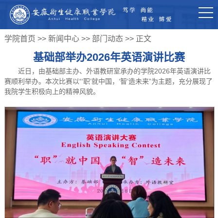
学院首页
>>
新闻中心
>>
部门动态
>> 正文
基础部举办2026年英语演讲比赛
近日，由基础部主办、外语教研室承办的学院2026年英语演讲比
赛顺利举办。本次比赛以“‘职’就中国，‘智’造未来”为主题，充分展现了
我院学生积极向上的精神风貌。